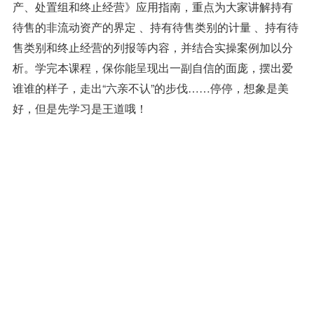
产、处置组和终止经营》应用指南，重点为大家讲解持有
待售的非流动资产的界定 、持有待售类别的计量 、持有待
售类别和终止经营的列报等内容，并结合实操案例加以分
析。学完本课程，保你能呈现出一副自信的面庞，摆出爱
谁谁的样子，走出“六亲不认”的步伐……停停，想象是美
好，但是先学习是王道哦！