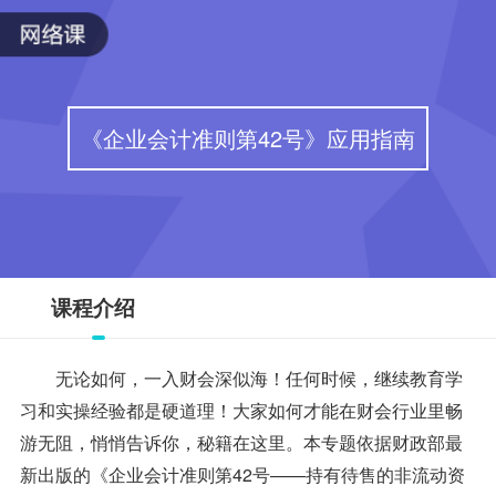
《企业会计准则第42号》应用指南
课程介绍
无论如何，一入财会深似海！任何时候，继续教育学
习和实操经验都是硬道理！大家如何才能在财会行业里畅
游无阻，悄悄告诉你，秘籍在这里。本专题依据财政部最
新出版的《企业会计准则第42号——持有待售的非流动资