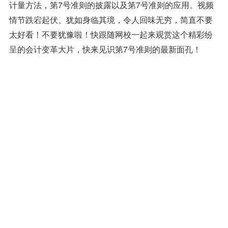
计量方法，第7号准则的披露以及第7号准则的应用。视频
情节跌宕起伏、犹如身临其境，令人回味无穷，简直不要
太好看！不要犹豫啦！快跟随网校一起来观赏这个精彩纷
呈的会计变革大片，快来见识第7号准则的最新面孔！