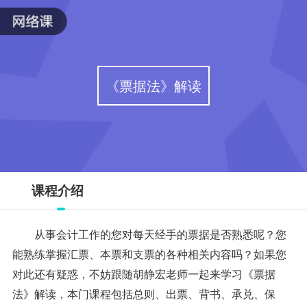
《票据法》解读
课程介绍
从事会计工作的您对每天经手的票据是否熟悉呢？您
能熟练掌握汇票、本票和支票的各种相关内容吗？如果您
对此还有疑惑，不妨跟随胡静宏老师一起来学习《票据
法》解读，本门课程包括总则、出票、背书、承兑、保