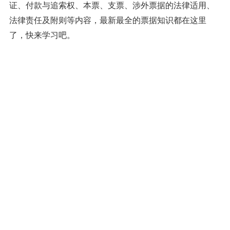
证、付款与追索权、本票、支票、涉外票据的法律适用、
法律责任及附则等内容，最新最全的票据知识都在这里
了，快来学习吧。