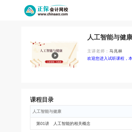
人工智能与健
主讲老师：
马兆林
欢迎您进入试听课程，
课程目录
人工智能与健康
第01讲 人工智能的相关概念