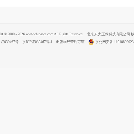
ght
©
2000 - 2026 www.chinaacc.com All Rights Reserved. 北京东大正保科技有限公
P证030467号
京ICP证030467号-1
出版物经营许可证
京公网安备 11010802023