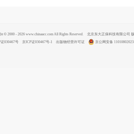
ght
©
2000 - 2026 www.chinaacc.com All Rights Reserved. 北京东大正保科技有限公
P证030467号
京ICP证030467号-1
出版物经营许可证
京公网安备 11010802023