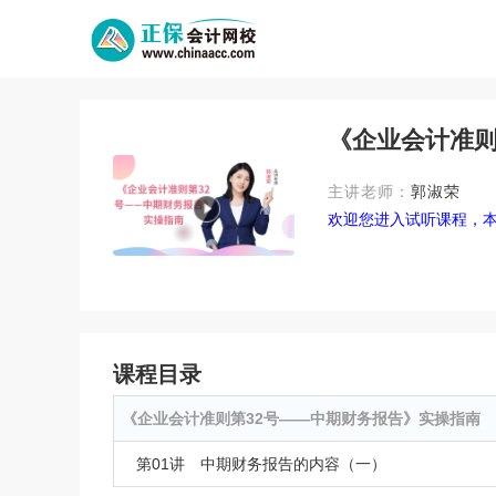
《企业会计准则
主讲老师：
郭淑荣
欢迎您进入试听课程，
课程目录
《企业会计准则第32号——中期财务报告》实操指南
第01讲 中期财务报告的内容（一）