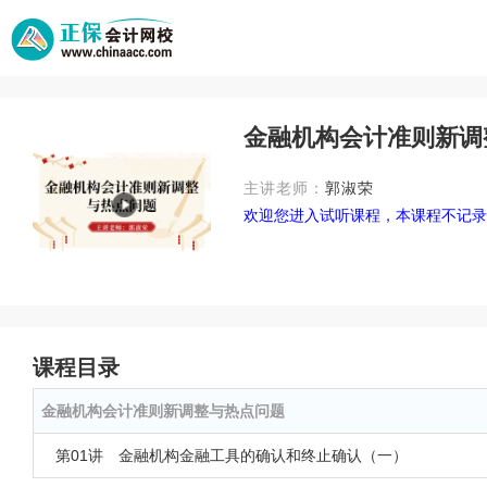
金融机构会计准则新调
主讲老师：
郭淑荣
欢迎您进入试听课程，本课程不记录
课程目录
金融机构会计准则新调整与热点问题
第01讲 金融机构金融工具的确认和终止确认（一）