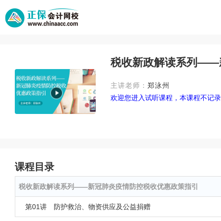
税收新政解读系列——
主讲老师：
郑泳州
欢迎您进入试听课程，本课程不记录
课程目录
税收新政解读系列——新冠肺炎疫情防控税收优惠政策指引
第01讲 防护救治、物资供应及公益捐赠