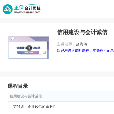
信用建设与会计诚信
主讲老师：
赵海涛
欢迎您进入试听课程，本课程不记录
课程目录
信用建设与会计诚信
第01讲 企业诚信的重要性