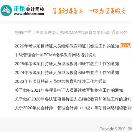
您的位置：
中级管理会计师PCMA继续教育网络培训>通知公告
2026年考试项目持证人员继续教育和证书签注工作的通知
中级管理会计师PCMA继续教育网络培训说明
2025年考试项目持证人员继续教育和证书签注工作的通知
2024年考试项目持证人员继续教育和证书签注工作的通知
2023年各项目持证人员继续教育和签注工作的通知
关于做好2021年各项目持证人员继续教育和签注工作的通知
关于做好2020年各认证项目持证人员继续教育和签注工作的通知
关于2020年总会计师、管理会计师（中级）等项目网络继续教
Copyright
©
2000 - 